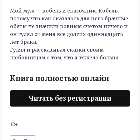
Мой муж — кобель и сказочник. Кобель,
потому что как оказалось для него брачные
обеты не значили ровным счетом ничего и
он гулял от меня все долгих одиннадцать
лет брака.
Гулял и рассказывал сказки своим
любовницам о том, что я тяжело больна.
Книга полностью онлайн
Читать без регистрации
12+
Метки