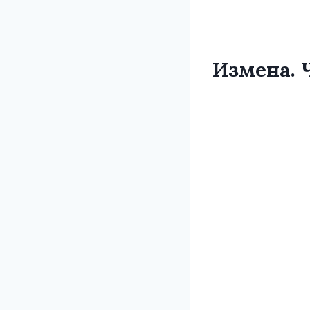
Измена. 