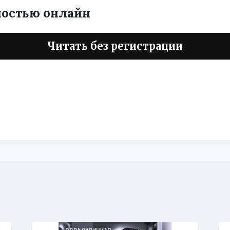
ностью онлайн
Читать без регистрации