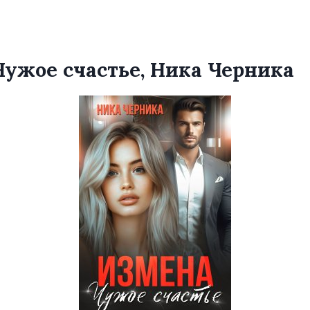
Чужое счастье, Ника Черника