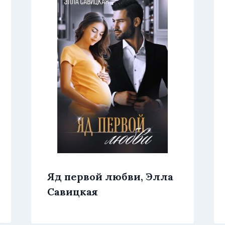
Яд первой любви, Элла
Савицкая