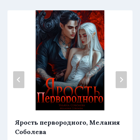
Ярость первородного, Мелания
Соболева