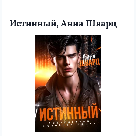
Истинный, Анна Шварц