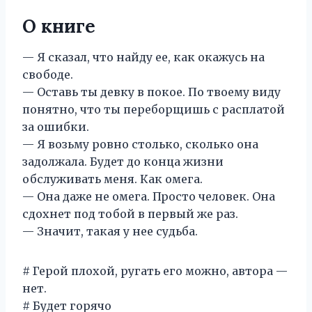
О книге
— Я сказал, что найду ее, как окажусь на
свободе.
— Оставь ты девку в покое. По твоему виду
понятно, что ты переборщишь с расплатой
за ошибки.
— Я возьму ровно столько, сколько она
задолжала. Будет до конца жизни
обслуживать меня. Как омега.
— Она даже не омега. Просто человек. Она
сдохнет под тобой в первый же раз.
— Значит, такая у нее судьба.
# Герой плохой, ругать его можно, автора —
нет.
# Будет горячо