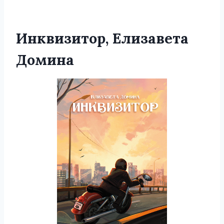
Инквизитор, Елизавета
Домина