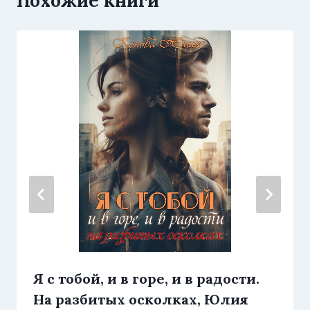
Похожие книги
Я с тобой, и в горе, и в радости.
На разбитых осколках, Юлия