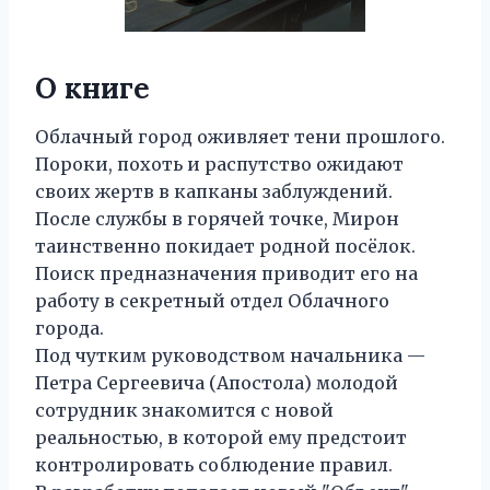
О книге
Облачный город оживляет тени прошлого.
Пороки, похоть и распутство ожидают
своих жертв в капканы заблуждений.
После службы в горячей точке, Мирон
таинственно покидает родной посёлок.
Поиск предназначения приводит его на
работу в секретный отдел Облачного
города.
Под чутким руководством начальника —
Петра Сергеевича (Апостола) молодой
сотрудник знакомится с новой
реальностью, в которой ему предстоит
контролировать соблюдение правил.