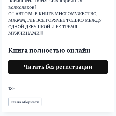
погибнуть в объятиях порочных
волколаков?
ОТ АВТОРА: В КНИГЕ МНОГОМУЖЕСТВО,
МЖММ, ГДЕ ВСЕ ГОРЯЧЕЕ ТОЛЬКО МЕЖДУ
ОДНОЙ ДЕВУШКОЙ И ЕЕ ТРЕМЯ
МУЖЧИНАМИ!!!
Книга полностью онлайн
Читать без регистрации
18+
Метки
Елена Абернати
записи: