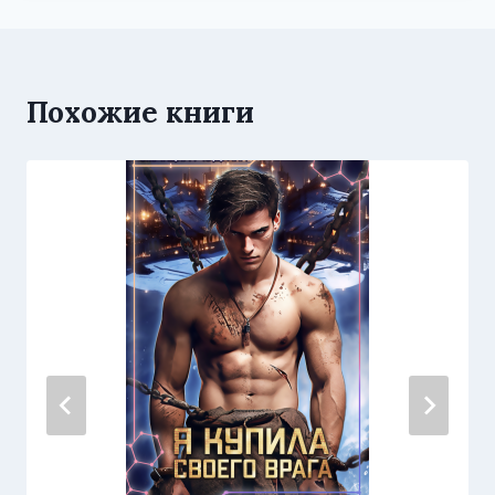
Похожие книги