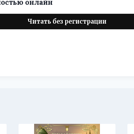
ностью онлайн
Читать без регистрации