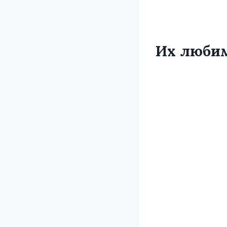
Их любим