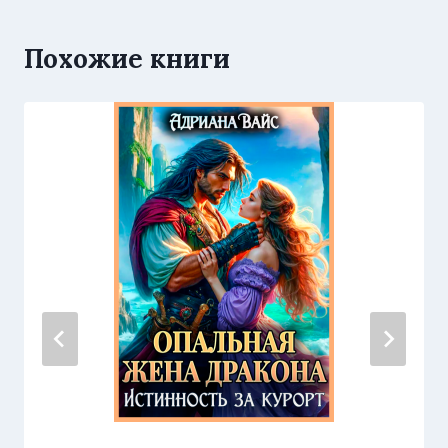
Похожие книги