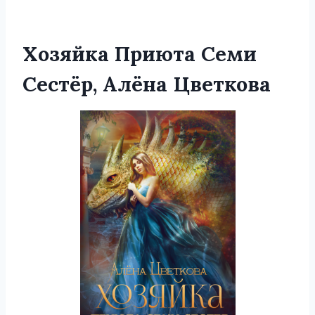
Хозяйка Приюта Семи
Сестёр, Алёна Цветкова