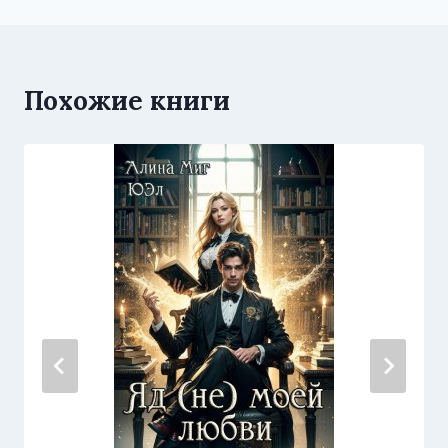
Похожие книги