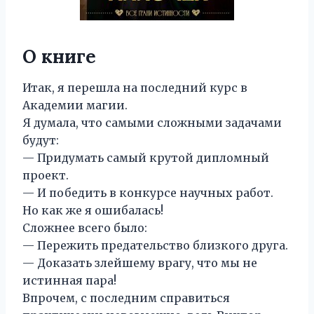
О книге
Итак, я перешла на последний курс в
Академии магии.
Я думала, что самыми сложными задачами
будут:
— Придумать самый крутой дипломный
проект.
— И победить в конкурсе научных работ.
Но как же я ошибалась!
Сложнее всего было:
— Пережить предательство близкого друга.
— Доказать злейшему врагу, что мы не
истинная пара!
Впрочем, с последним справиться