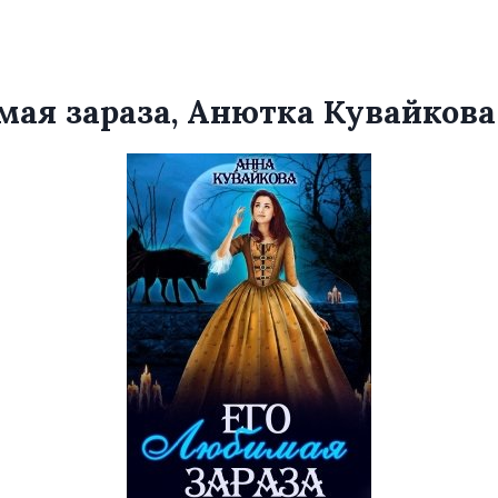
мая зараза, Анютка Кувайкова