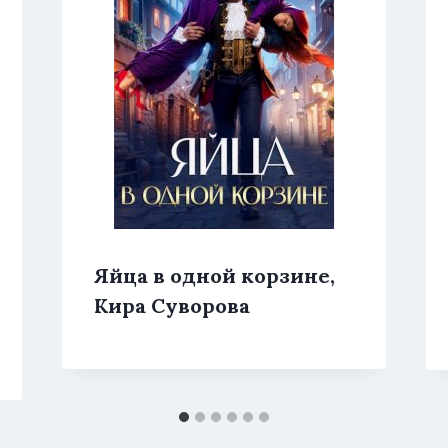
Яйца в одной корзине,
Кира Суворова