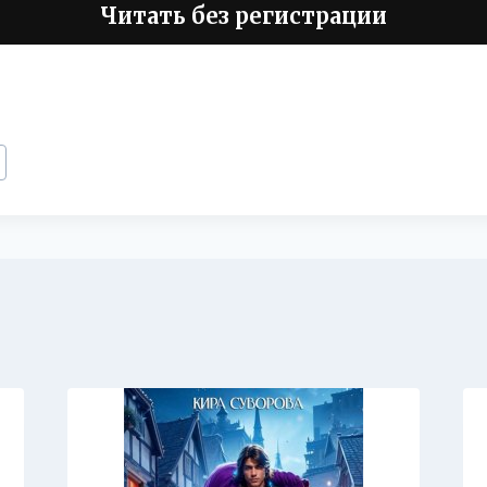
Читать без регистрации