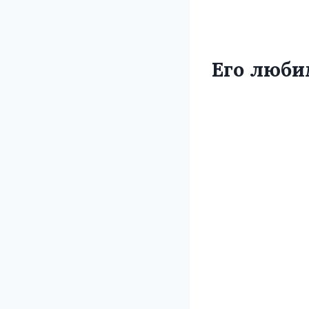
Его люби