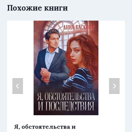
Похожие книги
Я, обстоятельства и