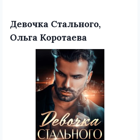
Девочка Стального,
Ольга Коротаева