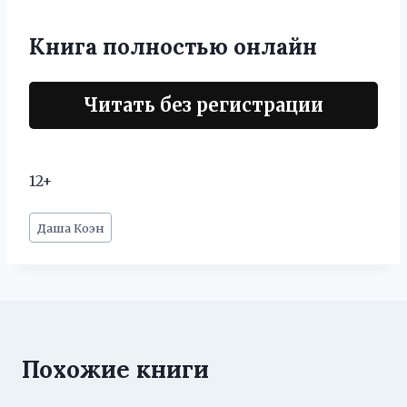
Книга полностью онлайн
Читать без регистрации
12+
Метки
Даша Коэн
записи:
Похожие книги