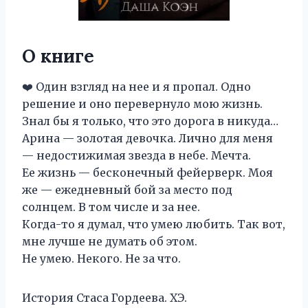
О книге
❤️ Один взгляд на нее и я пропал. Одно
решение и оно перевернуло мою жизнь.
Знал бы я только, что это дорога в никуда…
Арина — золотая девочка. Лично для меня
— недостижимая звезда в небе. Мечта.
Ее жизнь — бесконечный фейерверк. Моя
же — ежедневный бой за место под
солнцем. В том числе и за нее.
Когда-то я думал, что умею любить. Так вот,
мне лучше не думать об этом.
Не умею. Некого. Не за что.
История Стаса Гордеева. ХЭ.