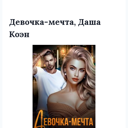
Девочка-мечта, Даша
Коэн