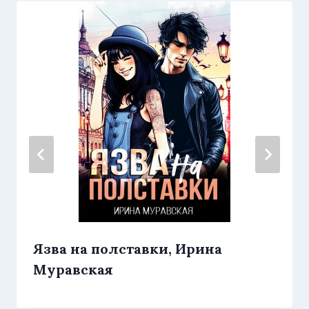
Язва на полставки, Ирина
Муравская