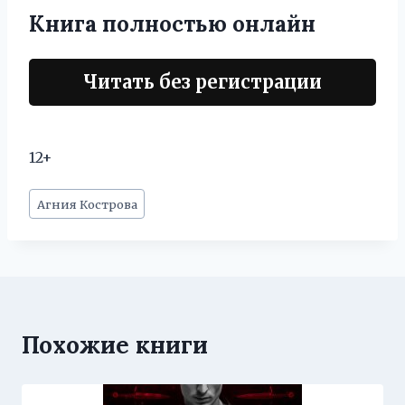
Книга полностью онлайн
Читать без регистрации
12+
Метки
Агния Кострова
записи:
Похожие книги