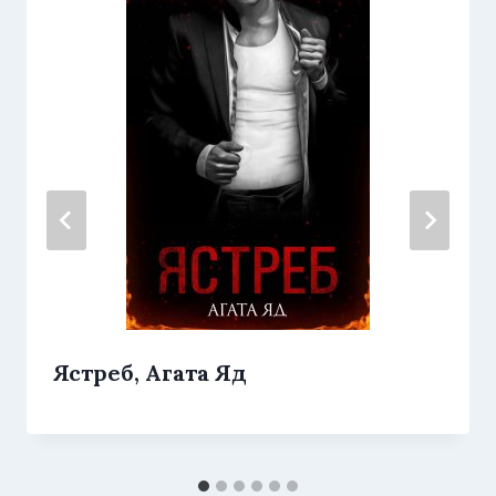
Ястреб, Агата Яд