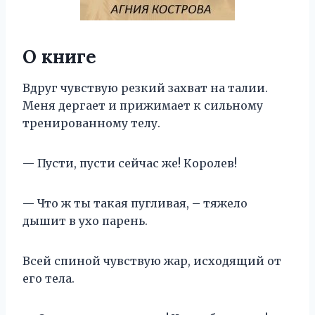
О книге
Вдруг чувствую резкий захват на талии.
Меня дергает и прижимает к сильному
тренированному телу.
— Пусти, пусти сейчас же! Королев!
— Что ж ты такая пугливая, – тяжело
дышит в ухо парень.
Всей спиной чувствую жар, исходящий от
его тела.