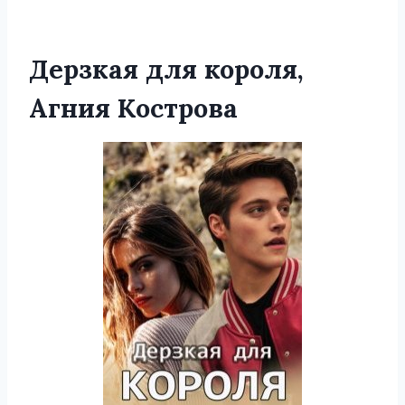
Дерзкая для короля,
Агния Кострова