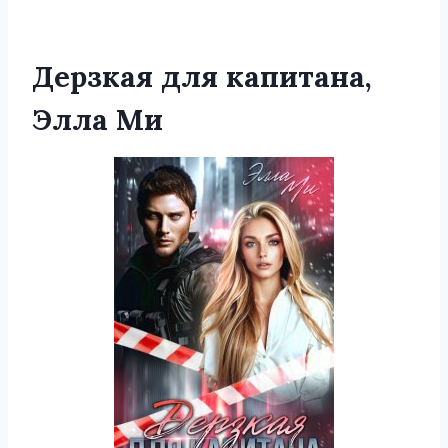
Дерзкая для капитана,
Элла Ми