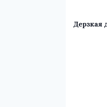
Дерзкая 