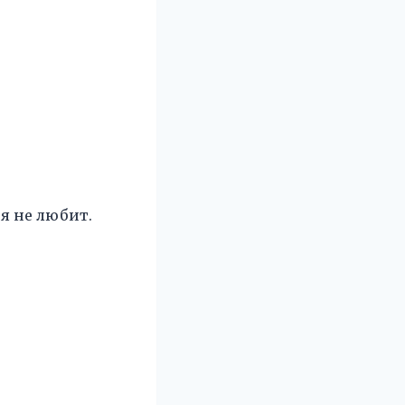
ня не любит.