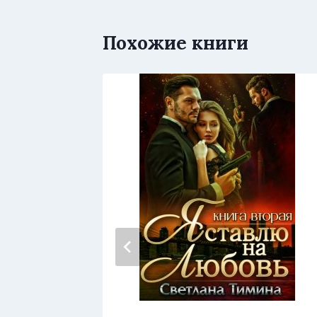
Похожие книги