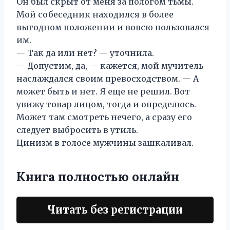
Он был скрыт от меня за пологом тьмы.
Мой собеседник находился в более
выгодном положении и вовсю пользовался
им.
— Так да или нет? — уточнила.
— Допустим, да, — кажется, мой мучитель
наслаждался своим превосходством. — А
может быть и нет. Я еще не решил. Вот
увижу товар лицом, тогда и определюсь.
Может там смотреть нечего, а сразу его
следует выбросить в утиль.
Цинизм в голосе мужчины зашкаливал.
Книга полностью онлайн
Читать без регистрации