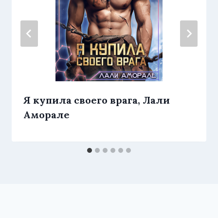
Я купила своего врага, Лали
Аморале