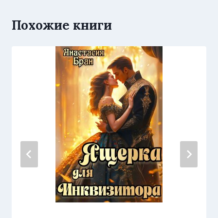
Похожие книги